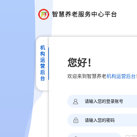
机构运营后台
您好！
欢迎来到智慧养老
机构运营后台