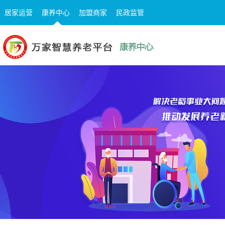
居家运营
康养中心
加盟商家
民政监管