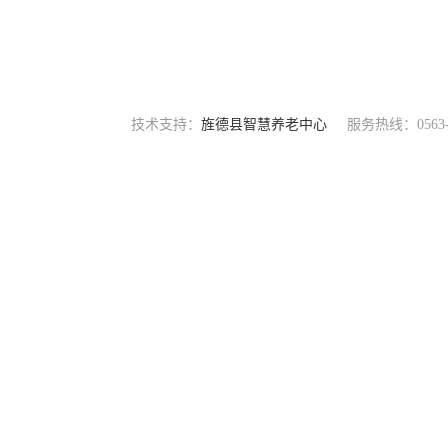
技术支持：
旌德县智慧养老中心
服务热线：0563-